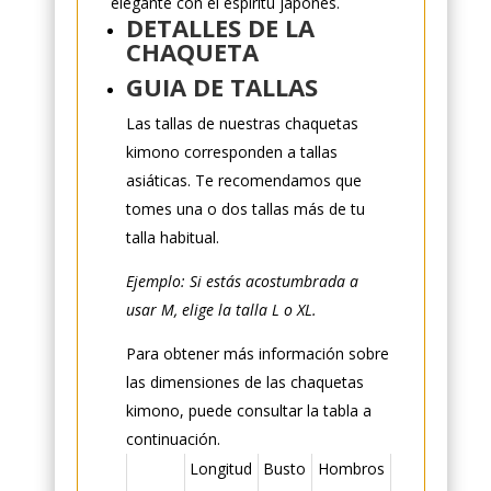
elegante con el espíritu japonés.
DETALLES DE LA
CHAQUETA
GUIA DE TALLAS
Las tallas de nuestras chaquetas
kimono corresponden a tallas
asiáticas. Te recomendamos que
tomes una o dos tallas más de tu
talla habitual.
Ejemplo: Si estás acostumbrada a
usar M, elige la talla L o XL.
Para obtener más información sobre
las dimensiones de las chaquetas
kimono, puede consultar la tabla a
continuación.
Longitud
Busto
Hombros