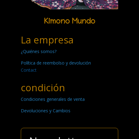
Kimono Mundo
La empresa
¿Quiénes somos?
Política de reembolso y devolución
Contact
condición
Condiciones generales de venta
Devoluciones y Cambios