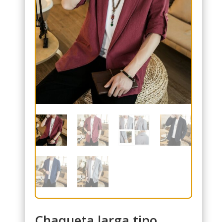
Chaqueta larga tipo