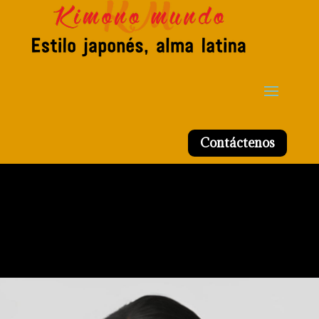
Contáctenos