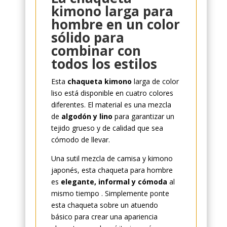
quantity
kimono larga para
hombre en un color
sólido para
combinar con
todos los estilos
Esta
chaqueta kimono
larga de color
liso está disponible en cuatro colores
diferentes. El material es una mezcla
de
algodón y lino
para garantizar un
tejido grueso y de calidad que sea
cómodo de llevar.
Una sutil mezcla de camisa y kimono
japonés, esta chaqueta para hombre
es
elegante, informal y cómoda
al
mismo tiempo . Simplemente ponte
esta chaqueta sobre un atuendo
básico para crear una apariencia