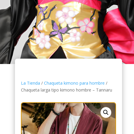
La Tienda
/
Chaqueta kimono para hombre
/
Chaqueta larga tipo kimono hombre – Tannaru