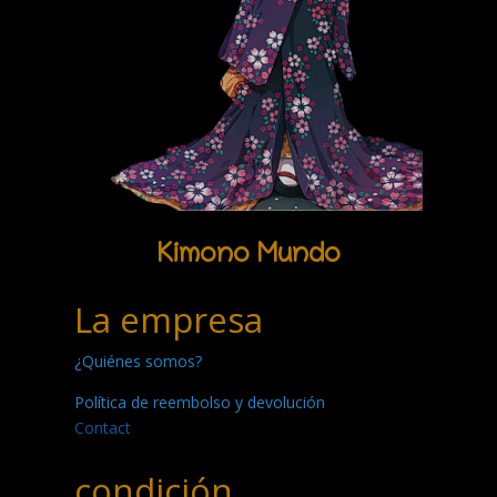
Kimono Mundo
La empresa
¿Quiénes somos?
Política de reembolso y devolución
Contact
condición