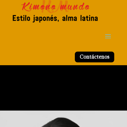
Contáctenos