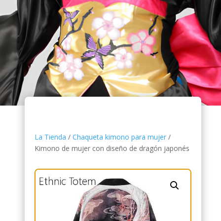
La Tienda
/
Chaqueta kimono para mujer
/
Kimono de mujer con diseño de dragón japonés