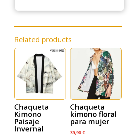
Related products
Chaqueta
Chaqueta
Kimono
kimono floral
Paisaje
para mujer
Invernal
35,90
€