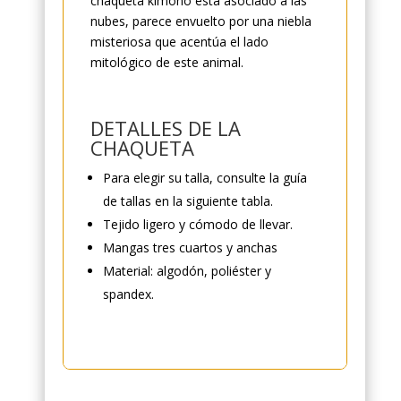
chaqueta kimono está asociado a las
nubes, parece envuelto por una niebla
misteriosa que acentúa el lado
mitológico de este animal.
DETALLES DE LA
CHAQUETA
Para elegir su talla, consulte la guía
de tallas en la siguiente tabla.
Tejido ligero y cómodo de llevar.
Mangas tres cuartos y anchas
Material: algodón, poliéster y
spandex.