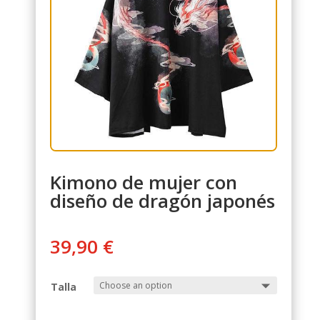
Kimono de mujer con
diseño de dragón japonés
39,90
€
Talla