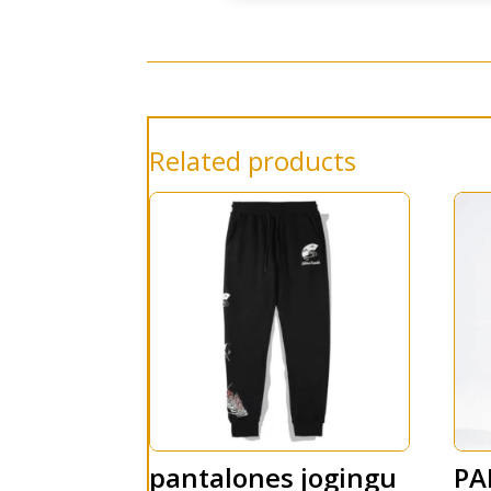
Related products
pantalones jogingu
PA