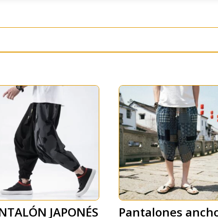
NTALÓN JAPONÉS
Pantalones anch