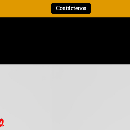
Contáctenos