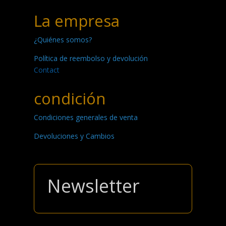
La empresa
¿Quiénes somos?
Política de reembolso y devolución
Contact
condición
Condiciones generales de venta
Devoluciones y Cambios
Newsletter