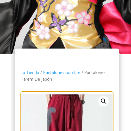
La Tienda
/
Pantalones hombre
/ Pantalones
Harem De Japón