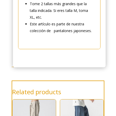
Tome 2 tallas más grandes que la
talla indicada. Si eres talla M, toma
XL, etc.
Este artículo es parte de nuestra
colección de pantalones japoneses.
Related products