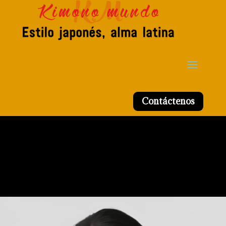
Contáctenos