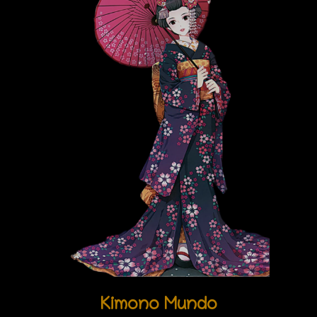
Kimono Mundo