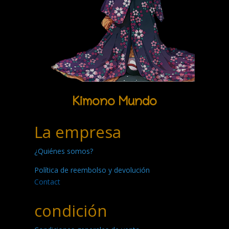
Kimono Mundo
La empresa
¿Quiénes somos?
Política de reembolso y devolución
Contact
condición