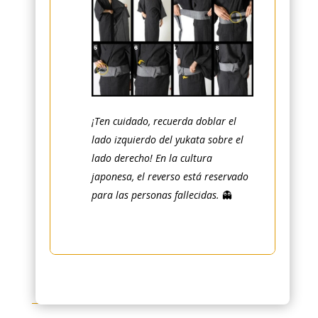
¡Ten cuidado, recuerda doblar el
lado izquierdo del yukata sobre el
lado derecho! En la cultura
japonesa, el reverso está reservado
para las personas fallecidas.
👻