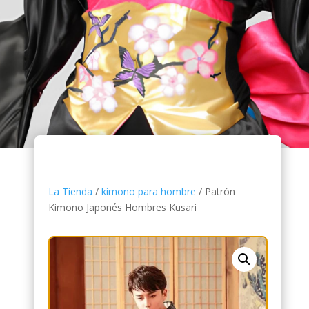
La Tienda
/
kimono para hombre
/ Patrón
Kimono Japonés Hombres Kusari