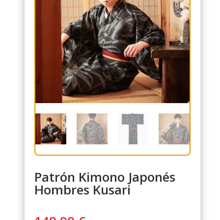
Patrón Kimono Japonés
Hombres Kusari