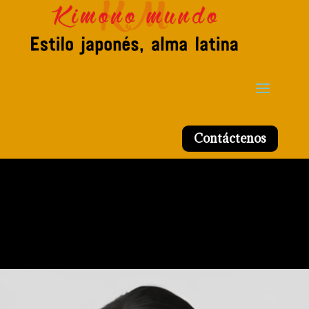
Contáctenos