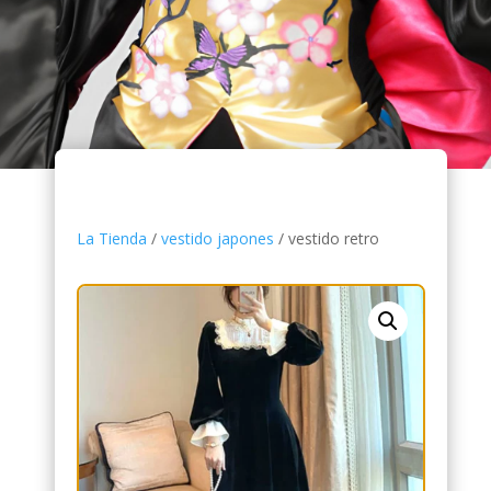
La Tienda
/
vestido japones
/ vestido retro