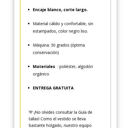
Encaje blanco, corte largo.
Material cálido y confortable, sin
estampados, color negro liso.
Máquina: 30 grados (óptima
conservación)
Materiales
: poliéster, algodón
orgánico
ENTREGA GRATUITA
🎌 ¡No olvides consultar la Guía de
tallas! Como el vestido se lleva
bastante holgado, nuestro equipo