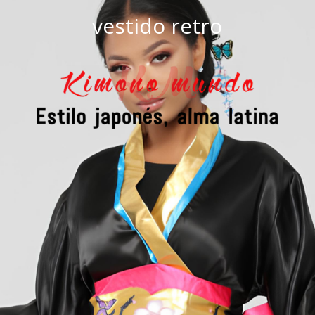
vestido retro