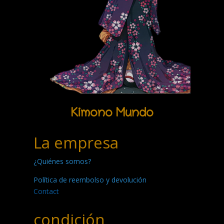
Kimono Mundo
La empresa
¿Quiénes somos?
Política de reembolso y devolución
Contact
condición