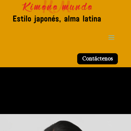
Contáctenos