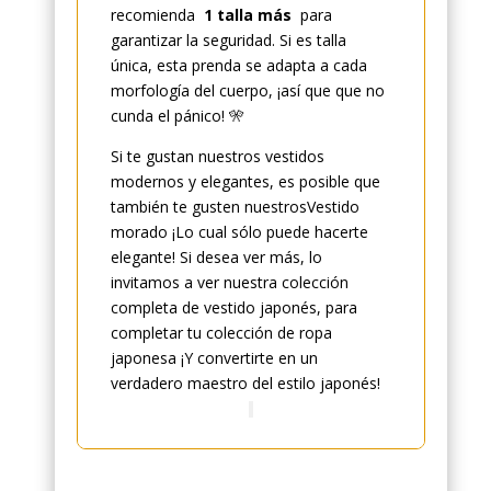
recomienda
1 talla más
para
garantizar la seguridad. Si es talla
única, esta prenda se adapta a cada
morfología del cuerpo, ¡así que que no
cunda el pánico! 🎌
Si te gustan nuestros vestidos
modernos y elegantes, es posible que
también te gusten nuestrosVestido
morado ¡Lo cual sólo puede hacerte
elegante! Si desea ver más, lo
invitamos a ver nuestra colección
completa de vestido japonés, para
completar tu colección de ropa
japonesa ¡Y convertirte en un
verdadero maestro del estilo japonés!