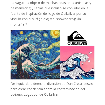
La Vague es objeto de muchas ocasiones artísticas y
de marketing. ¿Sabías que incluso se convirtió en la
fuente de inspiración del logo de Quiksilver por su
vínculo con el surf (la ola) y el snowboard🏂 (la
montaña)?
De izquierda a derecha: diversión de Dan Cretu; desvío
para crear conciencia sobre la contaminación del
océano; Logotipo de Quiksilver .