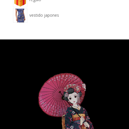
vestido japones