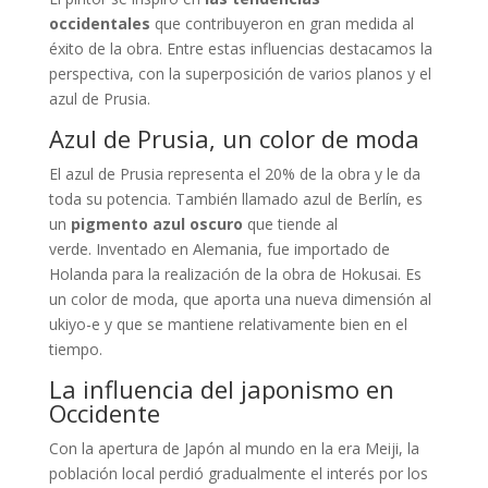
occidentales
que contribuyeron en gran medida al
éxito de la obra. Entre estas influencias destacamos la
perspectiva, con la superposición de varios planos y el
azul de Prusia.
Azul de Prusia, un color de moda
El azul de Prusia representa el 20% de la obra y le da
toda su potencia. También llamado azul de Berlín, es
un
pigmento azul oscuro
que tiende al
verde. Inventado en Alemania, fue importado de
Holanda para la realización de la obra de Hokusai. Es
un color de moda, que aporta una nueva dimensión al
ukiyo-e y que se mantiene relativamente bien en el
tiempo.
La influencia del japonismo en
Occidente
Con la apertura de Japón al mundo en la era Meiji, la
población local perdió gradualmente el interés por los