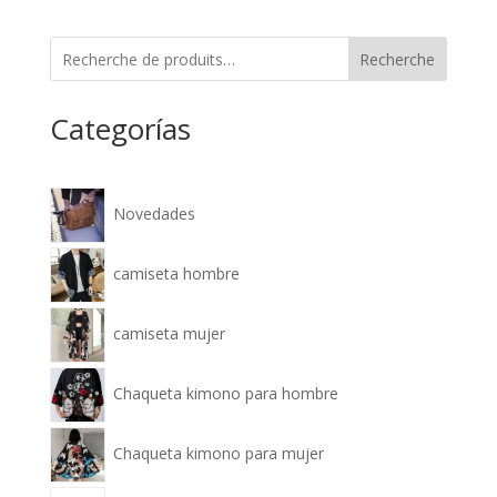
Recherche
Categorías
Novedades
camiseta hombre
camiseta mujer
Chaqueta kimono para hombre
Chaqueta kimono para mujer