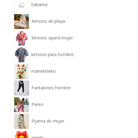
hakama
Kimono de playa
Kimono opara mujer
kimono para hombre
manekineko
Pantalones hombre
Pareo
Pijama de mujer
regalo