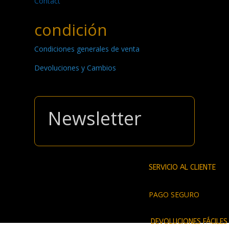
Contact
condición
Condiciones generales de venta
Devoluciones y Cambios
Newsletter
SERVICIO AL CLIENTE
PAGO SEGURO
DEVOLUCIONES FÁCILES