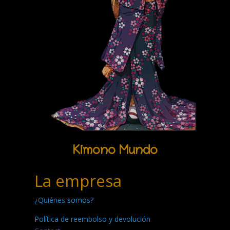
Kimono Mundo
La empresa
¿Quiénes somos?
Política de reembolso y devolución