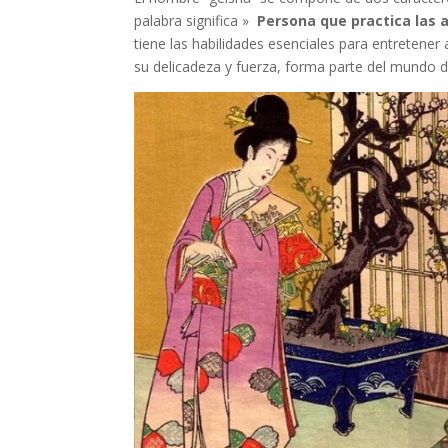
palabra significa »
Persona que practica las 
tiene las habilidades esenciales para entretener
su delicadeza y fuerza, forma parte del mundo de 