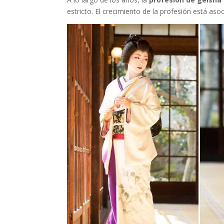
estricto. El crecimiento de la profesión está aso