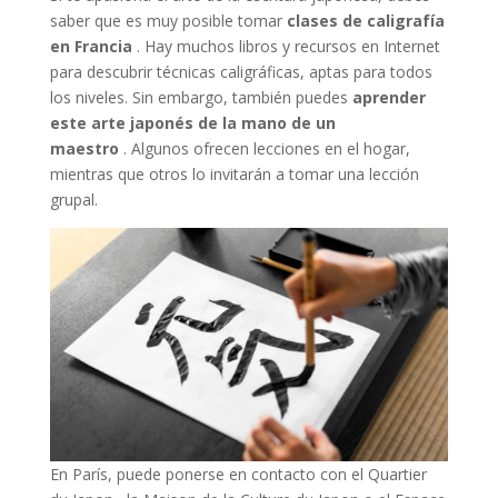
saber que es muy posible tomar
clases de caligrafía
en Francia
. Hay muchos libros y recursos en Internet
para descubrir técnicas caligráficas, aptas para todos
los niveles. Sin embargo, también puedes
aprender
este arte japonés de la mano de un
maestro
. Algunos ofrecen lecciones en el hogar,
mientras que otros lo invitarán a tomar una lección
grupal.
En París, puede ponerse en contacto con el Quartier