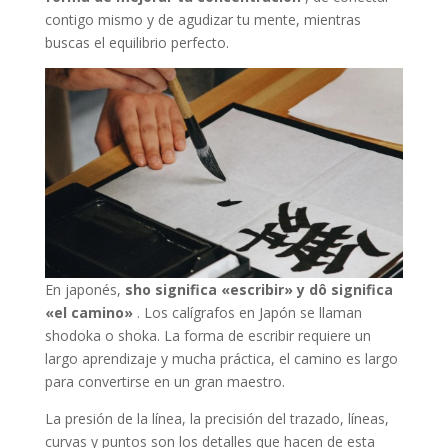
contigo mismo y de agudizar tu mente, mientras
buscas el equilibrio perfecto.
En japonés,
sho significa «escribir» y dô significa
«el camino»
. Los calígrafos en Japón se llaman
shodoka o shoka. La forma de escribir requiere un
largo aprendizaje y mucha práctica, el camino es largo
para convertirse en un gran maestro.
La presión de la línea, la precisión del trazado, líneas,
curvas y puntos son los detalles que hacen de esta