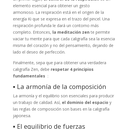
elemento esencial para obtener un gesto
armonioso. La respiración está en el origen de la
energía Ki que se expresa en el trazo del pincel. Una
respiración profunda le dará un contorno más
completo. Entonces,
la meditación zen
te permite
vaciar tu mente para que cada caligrafía sea la esencia
misma del corazón y no del pensamiento, dejando de
lado el deseo de perfección.
Finalmente, sepa que para obtener una verdadera
caligrafía Zen, debe
respetar 4 principios
fundamentales
:
▪ La armonía de la composición
La armonía y el equilibrio son esenciales para producir
un trabajo de calidad. Así,
el dominio del espacio
y
las reglas de composición son bases en la caligrafía
japonesa.
▪ El equilibrio de fuerzas