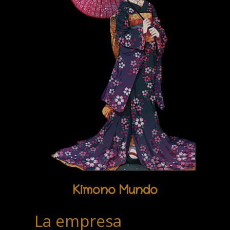
Kimono Mundo
La empresa