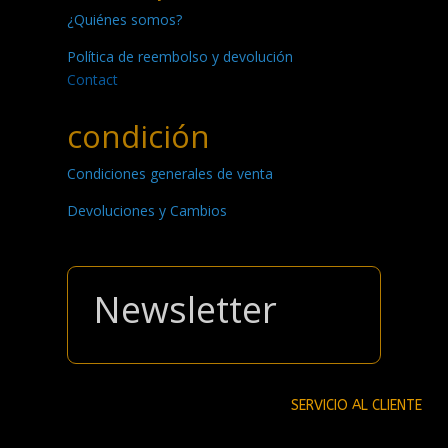
¿Quiénes somos?
Política de reembolso y devolución
Contact
condición
Condiciones generales de venta
Devoluciones y Cambios
Newsletter
SERVICIO AL CLIENTE