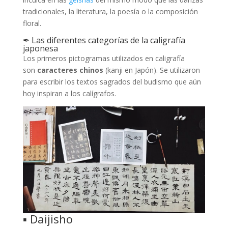
tradicionales, la literatura, la poesía o la composición
floral.
✒ Las diferentes categorías de la caligrafía
japonesa
Los primeros pictogramas utilizados en caligrafía
son
caracteres chinos
(kanji en Japón). Se utilizaron
para escribir los textos sagrados del budismo que aún
hoy inspiran a los calígrafos.
▪ Daijisho