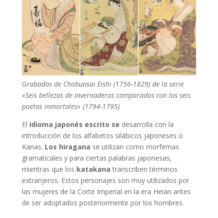
Grabados de Chobunsai Eishi (1756-1829) de la serie
«Seis bellezas de invernaderos comparadas con los seis
poetas inmortales» (1794-1795)
El
idioma japonés escrito se
desarrolla con la
introducción de los alfabetos silábicos japoneses o
Kanas.
Los hiragana
se utilizan como morfemas
gramaticales y para ciertas palabras japonesas,
mientras que los
katakana
transcriben términos
extranjeros. Estos personajes son muy utilizados por
las mujeres de la Corte Imperial en la era Heian antes
de ser adoptados posteriormente por los hombres.