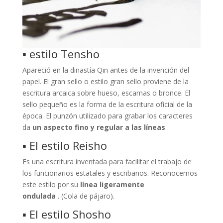
▪ estilo Tensho
Apareció en la dinastía Qin antes de la invención del
papel. El gran sello o estilo gran sello proviene de la
escritura arcaica sobre hueso, escamas o bronce. El
sello pequeño es la forma de la escritura oficial de la
época. El punzón utilizado para grabar los caracteres
da
un aspecto fino y regular a las líneas
.
▪ El estilo Reisho
Es una escritura inventada para facilitar el trabajo de
los funcionarios estatales y escribanos. Reconocemos
este estilo por su
línea ligeramente
ondulada
. (Cola de pájaro).
▪ El estilo Shosho