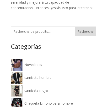
serenidad y mejorará tu capacidad de
concentración. Entonces, ¿estás listo para intentarlo?
Recherche
Categorías
Novedades
camiseta hombre
camiseta mujer
Chaqueta kimono para hombre