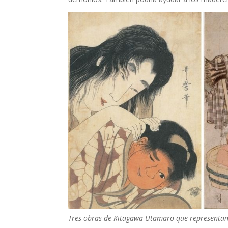
Tres obras de Kitagawa Utamaro que representan 